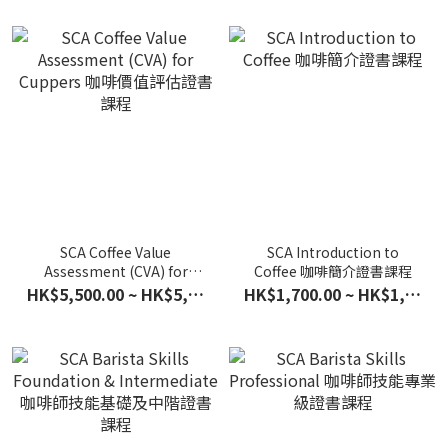
SCA Coffee Value
SCA Introduction to
Assessment (CVA) for
Coffee 咖啡簡介證書課程
Cuppers 咖啡價值評估證書
HK$5,500.00 ~ HK$5,600.00
HK$1,700.00 ~ HK$1,800.00
課程