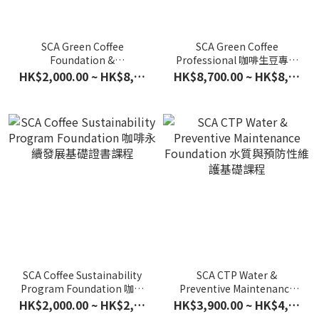
SCA Green Coffee
SCA Green Coffee
Foundation &
Professional 咖啡生豆專業
Intermediate 咖啡生豆基礎
級證書課程
HK$2,000.00 ~ HK$8,300.00
HK$8,700.00 ~ HK$8,900.00
及中階證書課程
SCA Coffee Sustainability
SCA CTP Water &
Program Foundation 咖啡
Preventive Maintenance
永續發展基礎證書課程
Foundation 水質與預防性
HK$2,000.00 ~ HK$2,100.00
HK$3,900.00 ~ HK$4,000.00
維護基礎課程