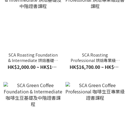
SCA Roasting Foundation
SCA Roasting
& Intermediate 烘焙基礎及
Professional 烘焙專業級證
中階證書課程
書課程
HK$2,000.00 ~ HK$14,800.00
HK$16,700.00 ~ HK$16,800.00