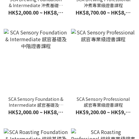
& Intermediate 沖煮基礎及
沖煮專業級證書課程
中階證書課程
HK$2,000.00 ~ HK$8,200.00
HK$8,700.00 ~ HK$8,800.00
SCA Sensory Foundation &
SCA Sensory Professional
Intermediate 感官基礎及中
感官專業級證書課程
階證書課程
HK$2,000.00 ~ HK$8,400.00
HK$9,200.00 ~ HK$9,300.00