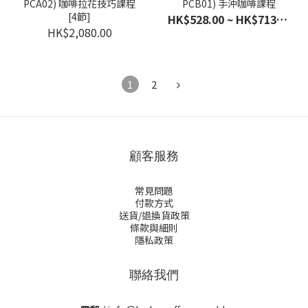
PCA02) 咖啡拉花技巧課程
PCB01) 手沖咖啡課程
[4節]
HK$528.00 ~ HK$713.00
HK$2,080.00
1
2
顧客服務
常見問題
付款方式
送貨/退換貨政策
條款與細則
隱私政策
聯絡我們