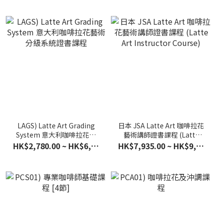
LAGS) Latte Art Grading
日本 JSA Latte Art 咖啡拉花
System 意大利咖啡拉花藝
藝術講師證書課程 (Latte
術分級系統證書課程
Art Instructor Course)
HK$2,780.00 ~ HK$6,980.00
HK$7,935.00 ~ HK$9,225.00