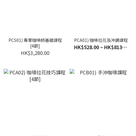
PCS01) 專業咖啡師基礎課程
PCA01) 咖啡拉花及沖調課程
[4節]
HK$528.00 ~ HK$813.00
HK$3,280.00