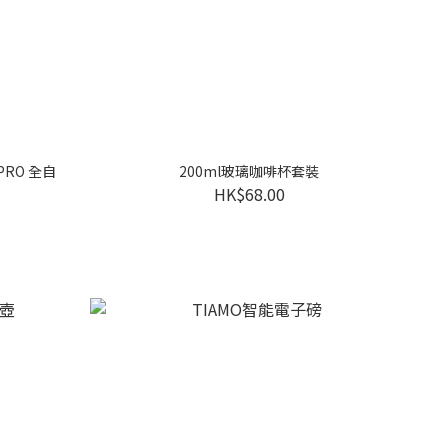
 PRO 全自
200ml玻璃咖啡杯套裝
HK$68.00