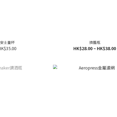
安士量杯
擠醬瓶
HK$35.00
HK$28.00 ~ HK$38.00