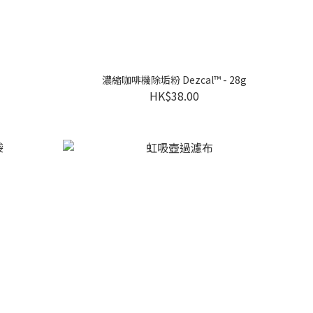
濃縮咖啡機除垢粉 Dezcal™ - 28g
HK$38.00