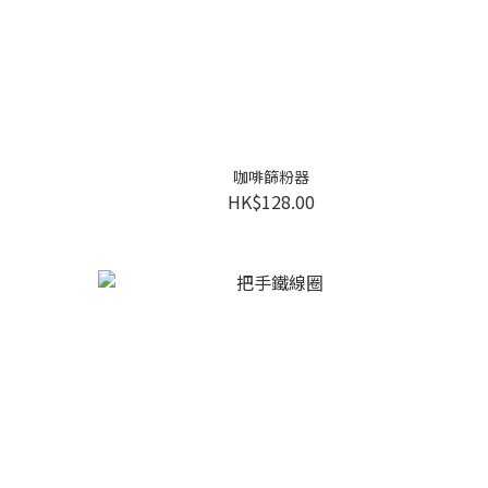
咖啡篩粉器
HK$128.00