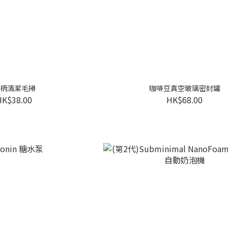
柄清潔毛掃
咖啡豆真空玻璃密封罐
HK$38.00
HK$68.00