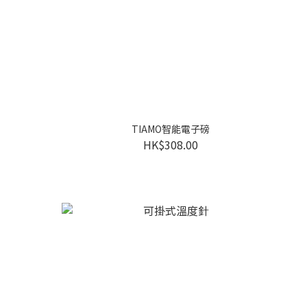
TIAMO智能電子磅
HK$308.00