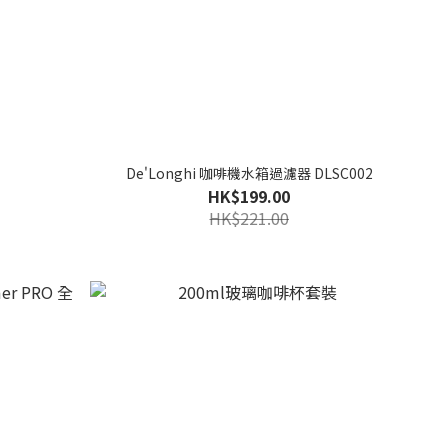
De'Longhi 咖啡機水箱過濾器 DLSC002
HK$199.00
HK$221.00