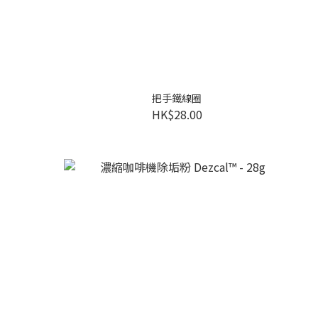
把手鐵線圈
HK$28.00