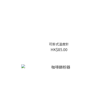
可掛式溫度針
HK$85.00