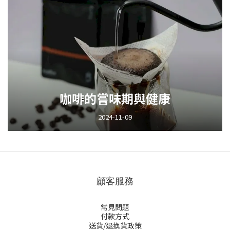
咖啡的嘗味期與健康
2024-11-09
顧客服務
常見問題
付款方式
送貨/退換貨政策