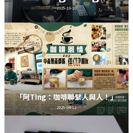
2025-10-10
「阿Ting：咖啡聯繫人與人！」
2025-04-12