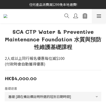
任何產品消費滿$299免本地運費!
SCA CTP Water & Preventive
Maintenance Foundation 水質與預防
性維護基礎課程
2人或以上同行報名優惠每位減$100
(付款時會自動獲得優惠)
HK$4,000.00
基礎證書