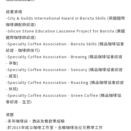
證書資格
-City & Guilds International Award in Barista Skills (英國國際
咖啡調配師認證)
-Silicon Stone Education Lausanne Project for Barista (美國
國際咖啡師認證)
-Specialty Coffee Association - Barista Skills (精品咖啡協會
認證 - 咖啡師技巧)
-Specialty Coffee Association - Brewing (精品咖啡協會認證
- 萃取)
-Specialty Coffee Association - Sensory (精品咖啡協會認證
- 感官)
-Specialty Coffee Association - Roasting (精品咖啡協會認證
- 烘焙)
-Specialty Coffee Association - Green Coffee (精品咖啡協
會認證 - 生豆)
資歷
-多年咖啡店、酒店及餐飲業經驗
-於2015年成立咖啡工作室，全職咖啡及拉花教學工作