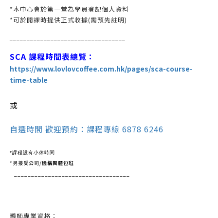
*本中心會於第一堂為學員登記個人資料
*可於開課時提供正式收據(需預先註明)
__________________________________
SCA 課程時間表總覽：
https://www.lovlovcoffee.com.hk/pages/sca-course-
time-table
或
自選時間 歡迎預約：課程專線 6878 6246
*課程設有小休時間
*另接受公司/機構團體包班
__________________________________
導師專業資格：