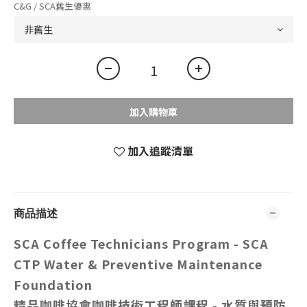
C&G / SCA舊生優惠
加入購物車
加入追蹤清單
商品描述
SCA Coffee Technicians Program
-
SCA
CTP Water & Preventive Maintenance
Foundation
精品咖啡協會
咖啡技術工程師
課程 -
水質與預防