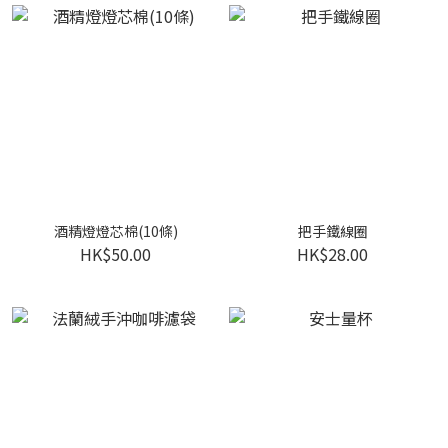
酒精燈燈芯棉(10條)
把手鐵線圈
HK$50.00
HK$28.00