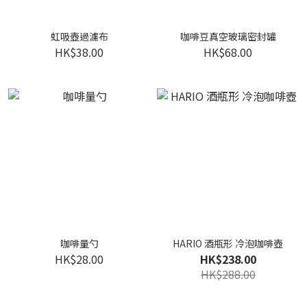
虹吸壺過濾布
咖啡豆真空玻璃密封罐
HK$38.00
HK$68.00
咖啡量勺
HARIO 酒瓶形 冷泡咖啡壺
HK$28.00
HK$238.00
HK$288.00