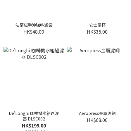
法蘭絨手沖咖啡濾袋
安士量杯
HK$48.00
HK$35.00
De'Longhi 咖啡機水箱過濾
Aeropress金屬濾網
器 DLSC002
HK$68.00
HK$199.00