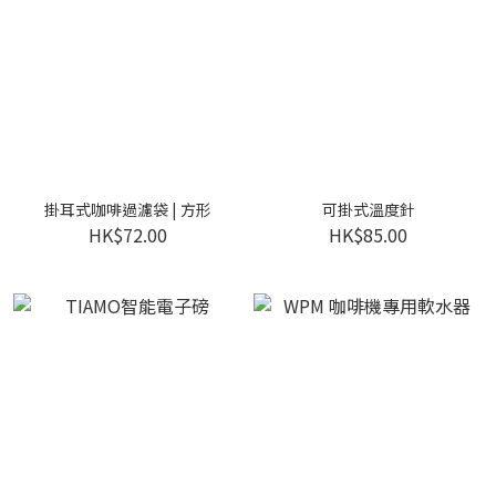
掛耳式咖啡過濾袋 | 方形
可掛式溫度針
HK$72.00
HK$85.00