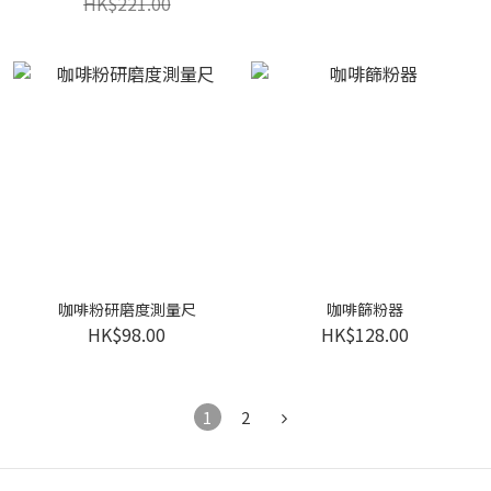
HK$221.00
咖啡粉研磨度測量尺
咖啡篩粉器
HK$98.00
HK$128.00
1
2