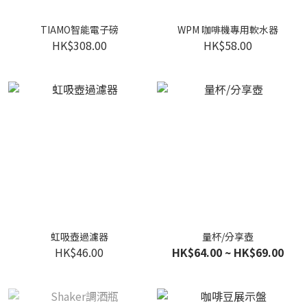
TIAMO智能電子磅
WPM 咖啡機專用軟水器
HK$308.00
HK$58.00
虹吸壺過濾器
量杯/分享壺
HK$46.00
HK$64.00 ~ HK$69.00