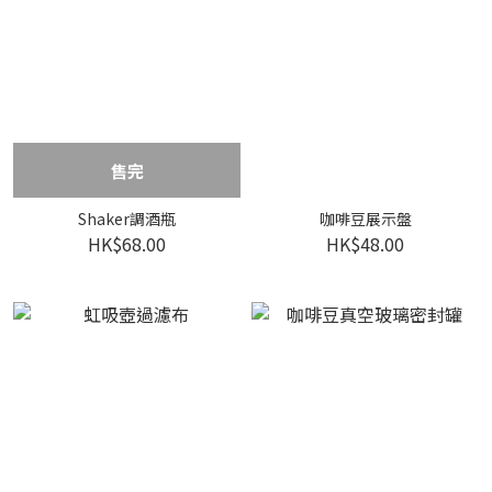
售完
Shaker調酒瓶
咖啡豆展示盤
HK$68.00
HK$48.00