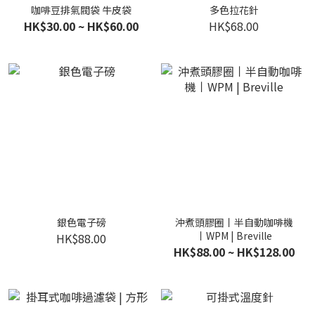
咖啡豆排氣閥袋 牛皮袋
多色拉花針
HK$30.00 ~ HK$60.00
HK$68.00
銀色電子磅
沖煮頭膠圈丨半自動咖啡機
丨WPM | Breville
HK$88.00
HK$88.00 ~ HK$128.00