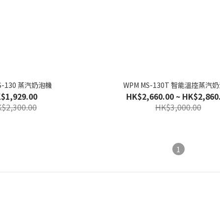
S-130 蒸汽奶泡機
WPM MS-130T 智能溫控蒸汽
$1,929.00
HK$2,660.00 ~ HK$2,860
$2,300.00
HK$3,000.00
1