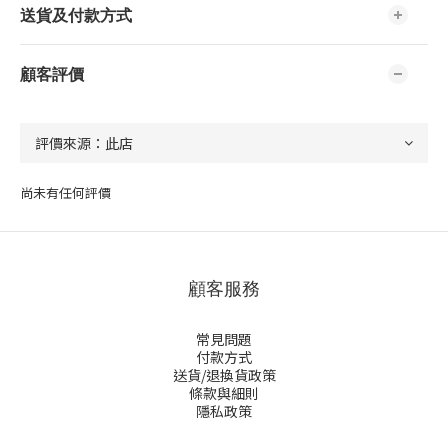
送貨及付款方式
顧客評價
尚未有任何評價
顧客服務
常見問題
付款方式
送貨/退換貨政策
條款與細則
隱私政策