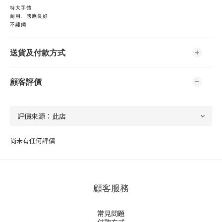
特大字體
耐用、感應良好
不鏽鋼
送貨及付款方式
顧客評價
尚未有任何評價
顧客服務
常見問題