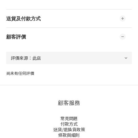
送貨及付款方式
顧客評價
尚未有任何評價
顧客服務
常見問題
付款方式
送貨/退換貨政策
條款與細則