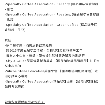
-Specialty Coffee Association - Sensory (精品咖啡協會認證
- 感官)
-Specialty Coffee Association - Roasting (精品咖啡協會認證
- 烘焙)
-Specialty Coffee Association - Green Coffee (精品咖啡協
會認證 - 生豆)
資歷
-多年咖啡店、酒店及餐飲業經驗
-於2015年成立咖啡工作室，全職咖啡及拉花教學工作
-曾為大小企業、機構、學校提供咖啡興趣班及培訓課程
-City & Guilds英國倫敦城市學會 【國際咖啡調配師課程】註冊考
試中心導師
-Silicon Stone Education美國學會 【國際咖啡調配師課程】註
冊考試中心導師
-Specialty Coffee Association精品咖啡協會 【國際咖啡課程】
註冊考試導師
曾獲各大媒體報導及採訪：