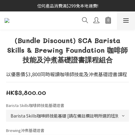
任何產品消費滿$299免本地運費!
(Bundle Discount) SCA Barista
Skills & Brewing Foundation 咖啡師
技能及沖煮基礎證書課程組合
以優惠價$3,800同時報讀咖啡師技能及沖煮基礎證書課程
HK$3,800.00
Barista Skills咖啡師技能基礎證書
Brewing沖煮基礎證書