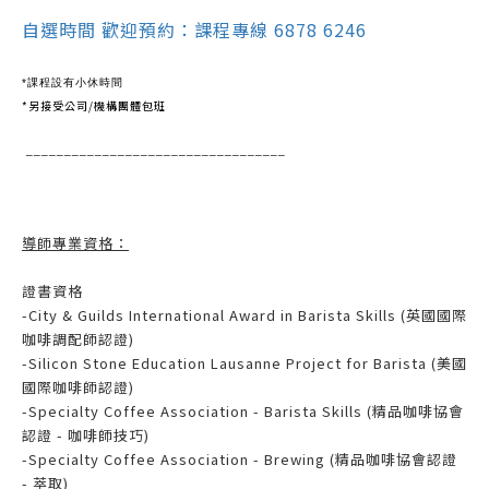
自選時間 歡迎預約：課程專線 6878 6246
*課程設有小休時間
*另接受公司/機構團體包班
__________________________________
導師專業資格：
證書資格
-City & Guilds International Award in Barista Skills (英國國際
咖啡調配師認證)
-Silicon Stone Education Lausanne Project for Barista (美國
國際咖啡師認證)
-Specialty Coffee Association - Barista Skills (精品咖啡協會
認證 - 咖啡師技巧)
-Specialty Coffee Association - Brewing (精品咖啡協會認證
- 萃取)