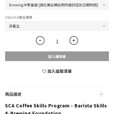
C&G/SCA舊生優惠
加入購物車
加入追蹤清單
商品描述
SCA Coffee Skills Program -
Barista Skills
& Brewing Foundation