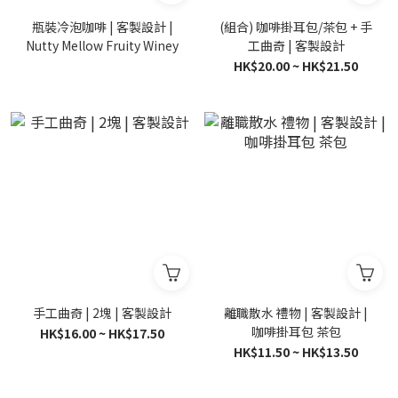
瓶裝冷泡咖啡 | 客製設計 |
(組合) 咖啡掛耳包/茶包 + 手
Nutty Mellow Fruity Winey
工曲奇 | 客製設計
HK$20.00 ~ HK$21.50
手工曲奇 | 2塊 | 客製設計
離職散水 禮物 | 客製設計 |
咖啡掛耳包 茶包
HK$16.00 ~ HK$17.50
HK$11.50 ~ HK$13.50