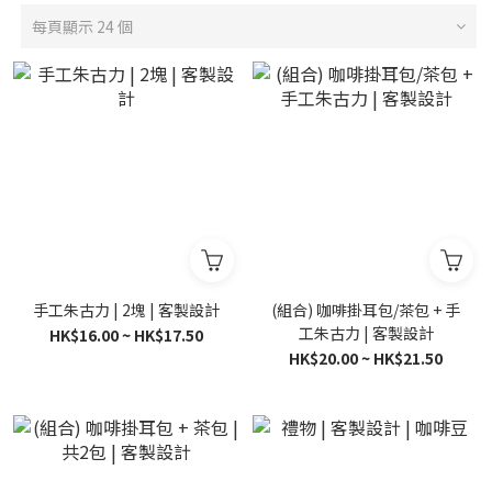
每頁顯示 24 個
手工朱古力 | 2塊 | 客製設計
(組合) 咖啡掛耳包/茶包 + 手
工朱古力 | 客製設計
HK$16.00 ~ HK$17.50
HK$20.00 ~ HK$21.50