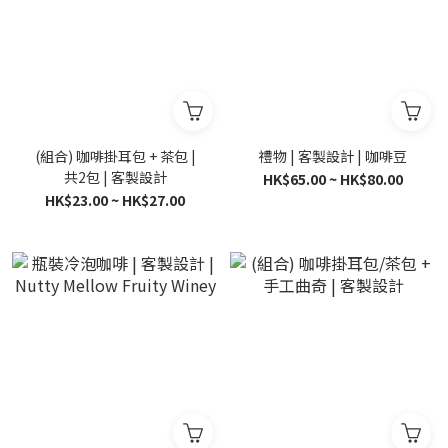
(組合) 咖啡掛耳包 + 茶包 |
禮物 | 客製設計 | 咖啡豆
共2包 | 客製設計
HK$65.00 ~ HK$80.00
HK$23.00 ~ HK$27.00