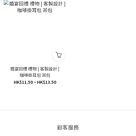
婚宴回禮 禮物 | 客製設計 |
咖啡掛耳包 茶包
HK$11.50 ~ HK$13.50
顧客服務