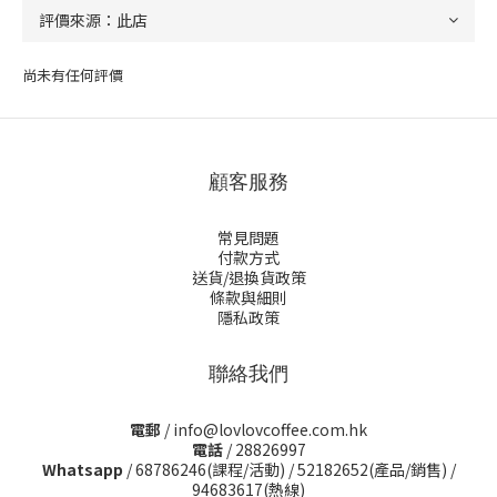
尚未有任何評價
顧客服務
常見問題
付款方式
送貨/退換貨政策
條款與細則
隱私政策
聯絡我們
電郵
/ info@lovlovcoffee.com.hk
電話
/ 28826997
Whatsapp
/
68786246(課程/活動)
/
52182652(產品/銷售)
/
94683617(熱線)