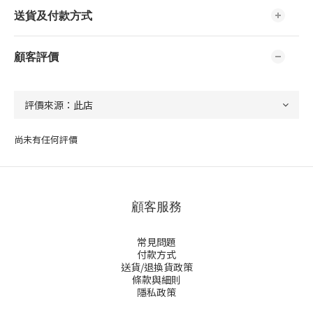
送貨及付款方式
顧客評價
尚未有任何評價
顧客服務
常見問題
付款方式
送貨/退換貨政策
條款與細則
隱私政策