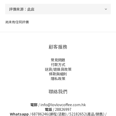
尚未有任何評價
顧客服務
常見問題
付款方式
送貨/退換貨政策
條款與細則
隱私政策
聯絡我們
電郵
/ info@lovlovcoffee.com.hk
電話
/ 28826997
Whatsapp
/
68786246(課程/活動)
/
52182652(產品/銷售)
/