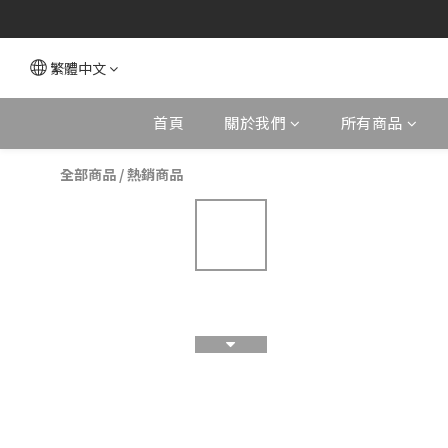
繁體中文
首頁
關於我們
所有商品
全部商品
/
熱銷商品