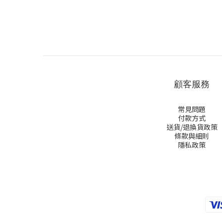
顧客服務
常見問題
付款方式
送貨/退換貨政策
條款與細則
隱私政策