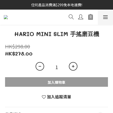
任何產品消費滿$299免本地運費!
HARIO MINI SLIM 手搖磨豆機
HK$298.00
HK$278.00
加入購物車
加入追蹤清單