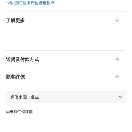
*V型/鑽石型掛耳包 使用教學
了解更多
送貨及付款方式
顧客評價
尚未有任何評價