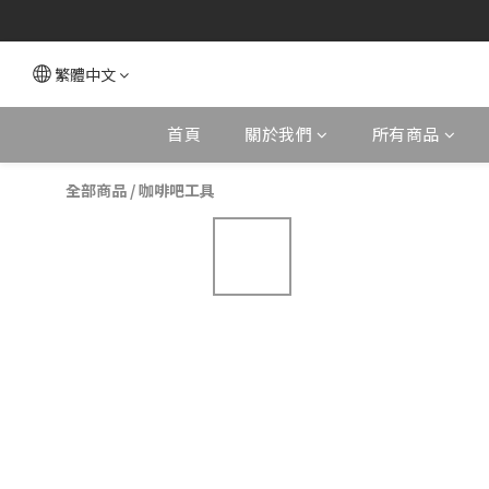
繁體中文
首頁
關於我們
所有商品
全部商品
/
咖啡吧工具