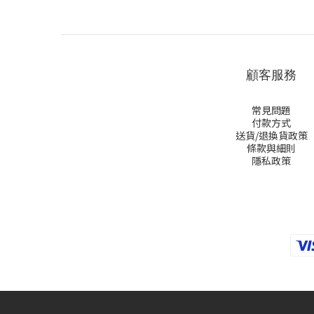
顧客服務
常見問題
付款方式
送貨/退換貨政策
條款與細則
隱私政策