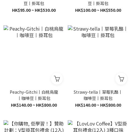
豆丨掛耳包
豆丨掛耳包
HK$95.00 ~ HK$530.00
HK$100.00 ~ HK$550.00
Peachy-Gitchi丨白桃烏龍
Strawy-tella丨草莓乳酪丨
丨咖啡豆丨掛耳包
咖啡豆丨掛耳包
HK$140.00 ~ HK$800.00
HK$140.00 ~ HK$800.00