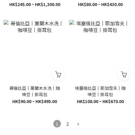
HK$245.00 ~ HK$1,300.00
HK$80.00 ~ HK$430.00
哥倫比亞丨蕙蘭木水洗丨咖
埃塞俄比亞丨耶加雪夫丨咖
啡豆丨掛耳包
啡豆丨掛耳包
HK$90.00 ~ HK$495.00
HK$108.00 ~ HK$670.00
1
2