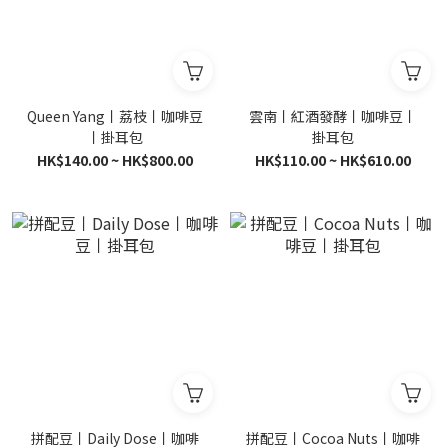
Queen Yang丨荔枝丨咖啡豆
雲南丨紅酒發酵丨咖啡豆丨
丨掛耳包
掛耳包
HK$140.00 ~ HK$800.00
HK$110.00 ~ HK$610.00
拼配豆丨Daily Dose丨咖啡
拼配豆丨Cocoa Nuts丨咖啡