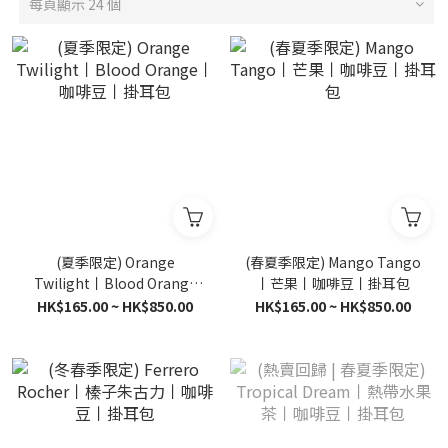
每頁顯示 24 個
(夏季限定) Orange
(春夏季限定) Mango Tango
Twilight丨Blood Orange
丨芒果丨咖啡豆丨掛耳包
丨咖啡豆丨掛耳包
HK$165.00 ~ HK$850.00
HK$165.00 ~ HK$850.00