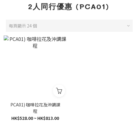
2人同行優惠 (PCA01)
每頁顯示 24 個
PCA01) 咖啡拉花及沖調課
程
HK$528.00 ~ HK$813.00