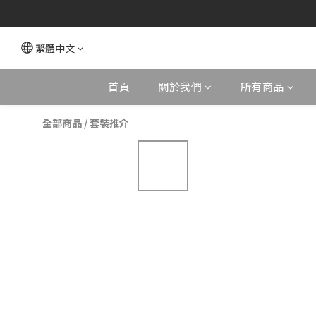
繁體中文
首頁
關於我們
所有商品
全部商品
/
套裝推介