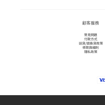
顧客服務
常見問題
付款方式
送貨/退換貨政策
條款與細則
隱私政策