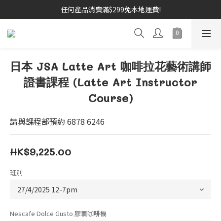
任何產品消費滿$299免本地運費!
日本 JSA Latte Art 咖啡拉花藝術講師
證書課程 (Latte Art Instructor
Course)
請與課程部預約 6878 6246
HK$9,225.00
班別
Nescafe Dolce Gusto 膠囊咖啡機