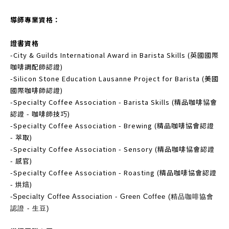
導師專業資格：
證書資格
-City & Guilds International Award in Barista Skills (英國國際
咖啡調配師認證)
-Silicon Stone Education Lausanne Project for Barista (美國
國際咖啡師認證)
-Specialty Coffee Association - Barista Skills (精品咖啡協會
認證 - 咖啡師技巧)
-Specialty Coffee Association - Brewing (精品咖啡協會認證
- 萃取)
-Specialty Coffee Association - Sensory (精品咖啡協會認證
- 感官)
-Specialty Coffee Association - Roasting (精品咖啡協會認證
- 烘焙)
-Specialty Coffee Association - Green Coffee (精品咖啡協會
認證 - 生豆)