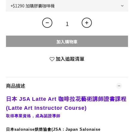
加入購物車
加入追蹤清單
商品描述
日本 JSA Latte Art 咖啡拉花藝術講師證書課程
(Latte Art Instructor Course)
取得專業資格，
成為認證導師
日本salonaise烘焙協會(JSA：Japan Salonaise