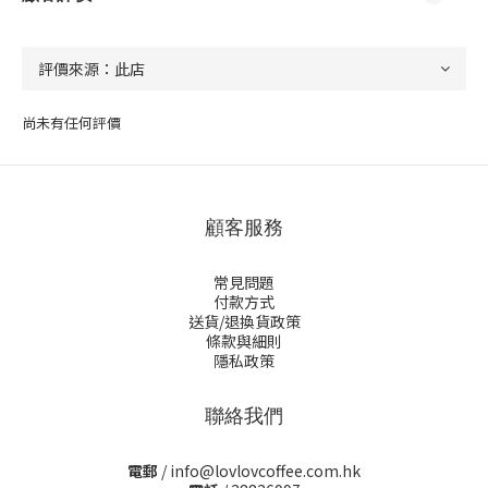
尚未有任何評價
顧客服務
常見問題
付款方式
送貨/退換貨政策
條款與細則
隱私政策
聯絡我們
電郵
/ info@lovlovcoffee.com.hk