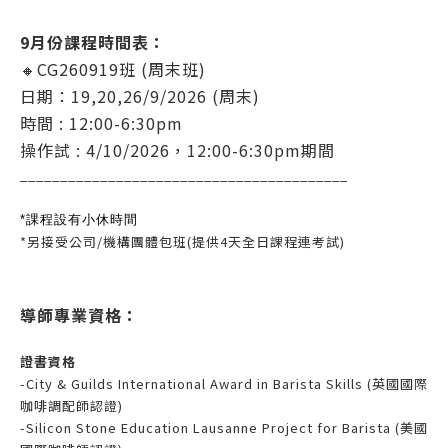
9月份課程時間表：
🔸CG260919班 (周末班)
日期：19,20,26/9/2026 (周末)
時間 : 12:00-6:30pm
操作試 : 4/10/2026，12:00-6:30pm期間
_________________________________________
*課程設有小休時間
*另接受公司/機構團體包班(提供4天全日課程連考試)
導師專業資格：
證書資格
-City & Guilds International Award in Barista Skills (英國國際
咖啡調配師認證)
-Silicon Stone Education Lausanne Project for Barista (美國