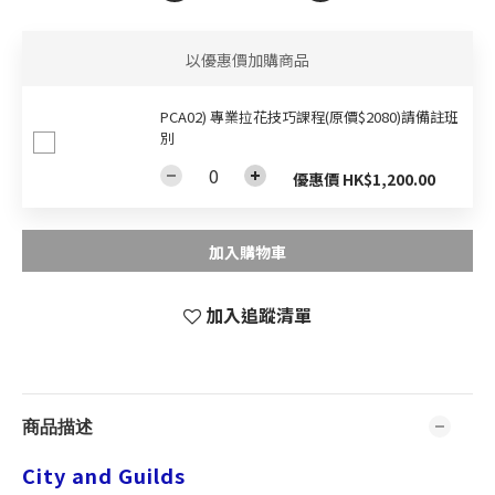
以優惠價加購商品
PCA02) 專業拉花技巧課程(原價$2080)請備註班
別
優惠價 HK$1,200.00
加入購物車
加入追蹤清單
商品描述
City and Guilds