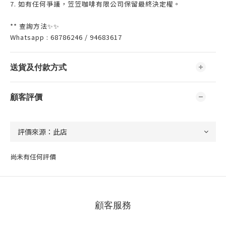
7. 如有任何爭議，笠笠咖啡有限公司保留最終決定權。
** 查詢方法✨✨
Whatsapp : 68786246 / 94683617
送貨及付款方式
顧客評價
尚未有任何評價
顧客服務