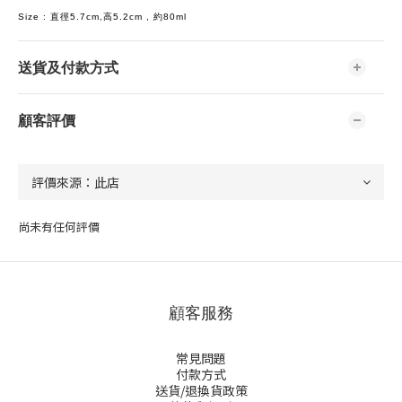
Size : 直徑5.7cm,高5.2cm , 約80ml
送貨及付款方式
顧客評價
尚未有任何評價
顧客服務
常見問題
付款方式
送貨/退換貨政策