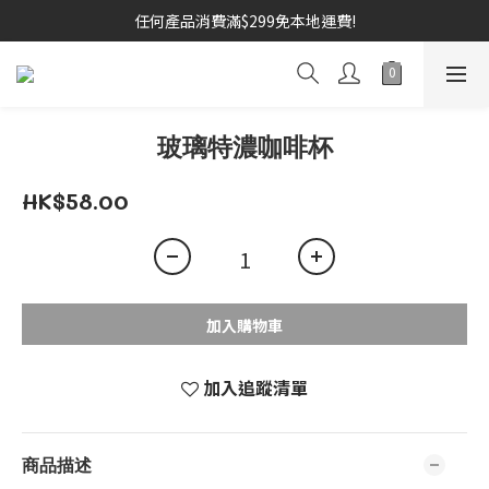
任何產品消費滿$299免本地運費!
玻璃特濃咖啡杯
HK$58.00
加入購物車
加入追蹤清單
商品描述