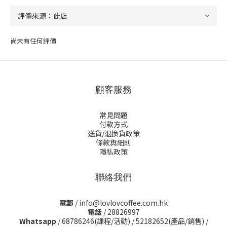
尚未有任何評價
顧客服務
常見問題
付款方式
送貨/退換貨政策
條款與細則
隱私政策
聯絡我們
電郵
/ info@lovlovcoffee.com.hk
電話
/ 28826997
Whatsapp
/
68786246(課程/活動)
/
52182652(產品/銷售)
/