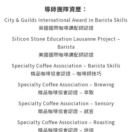
導師團隊
資歷
：
City & Guilds International Award in Barista Skills
英國國際咖啡調配師認證
Silicon Stone Education Lausanne Project –
Barista
美國國際咖啡調配師認證
Specialty Coffee Association – Barista Skills
精品咖啡協會認證 – 咖啡師技巧
Specialty Coffee Association – Brewing
精品咖啡協會認證 – 萃取
Specialty Coffee Association – Sensory
精品咖啡協會認證 – 感官
Specialty Coffee Association – Roasting
精品咖啡協會認證 – 烘焙