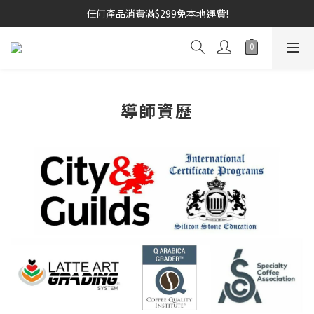
任何產品消費滿$299免本地運費!
導師資歷