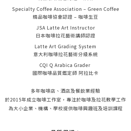
Specialty Coffee Association – Green Coffee
精品咖啡協會認證 – 咖啡生豆
JSA Latte Art Instructor
日本咖啡拉花藝術講師認證
Latte Art Grading System
意大利咖啡拉花藝術分級系統
CQI Q Arabica Grader
國際咖啡品質鑑定師 阿拉比卡
多年咖啡店、酒店及餐飲業經驗
於2015年成立咖啡工作室，專注於咖啡及拉花教學工作
為大小企業、機構、學校提供咖啡興趣班及培訓課程