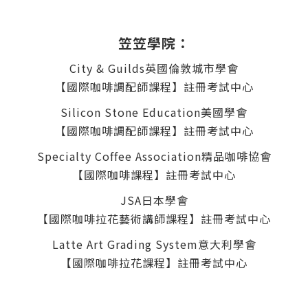
笠笠學院：
City & Guilds英國倫敦城市學會
【國際咖啡調配師課程】註冊考試中心
Silicon Stone Education美國學會
【國際咖啡調配師課程】註冊考試中心
Specialty Coffee Association
精品咖啡協會
【國際咖啡課程】註冊
考試中
心
JSA日本學會
【國際咖啡拉花藝術講師課程】註冊
考試中心
Latte Art Grading System
意大利
學會
【國際咖啡拉花課程】註冊
考試中心